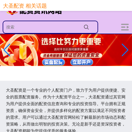
大圣配资 相关话题
大圣配资是一个专业的个人配资门户，致力于为用户提供便捷、安
全的股票配资服务。作为十大配资平台之一，大圣配资通过其官网
为用户提供全面的配资信息查询和专业的投资指导。平台拥有正规
资质，确保资金安全，并提供多样化的配资方案以满足不同投资者
的需求。用户可以通过大圣配资官网轻松了解最新的市场动态和配
资策略，从而做出明智的投资决策。无论是新手还是资深投资者，
大圣配资都能为您提供优质的服务体验。