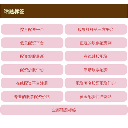
话题标签
按月配资平台
股票杠杆第三方平台
低息配资平台
正规的股票配资网
配资炒股最新
在线炒股配资
配资炒股中心
靠谱股票配资
在线配资平台注册
配资著名股票配资门户
专业的股票配资价格
黄金配资门户网站
全部话题标签