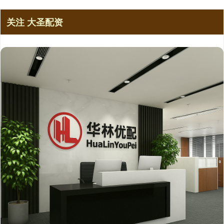
关注 大圣配资