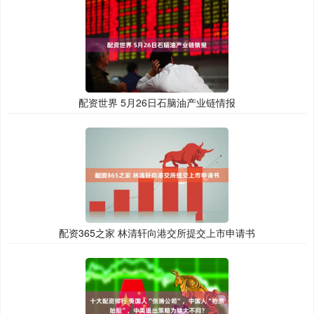
配资世界 5月26日石脑油产业链情报
配资365之家 林清轩向港交所提交上市申请书