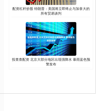
配资杠杆炒股 特朗普：美国将立即终止与加拿大的
所有贸易谈判
投查查配资 北京大部分地区出现强降水 暴雨蓝色预
警发布