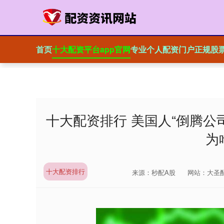
首页
十大配资平台app官网
专业个人配资门户
正规股
十大配资排行 美国人“倒腾公
为
十大配资排行
来源：秒配A股
网站：大圣