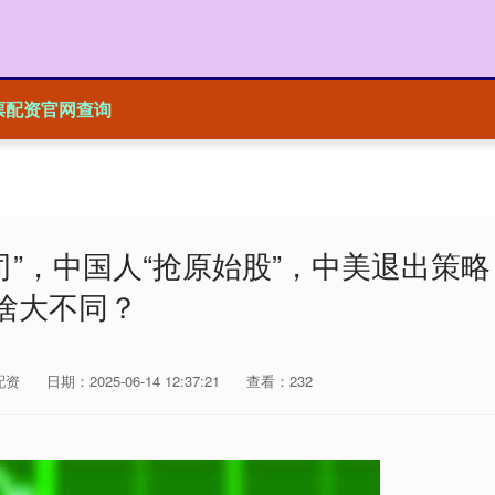
票配资官网查询
司”，中国人“抢原始股”，中美退出策略
啥大不同？
配资
日期：2025-06-14 12:37:21
查看：232