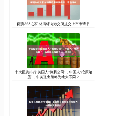
配资365之家 林清轩向港交所提交上市申请书
十大配资排行 美国人“倒腾公司”，中国人“抢原始
股”，中美退出策略为啥大不同？