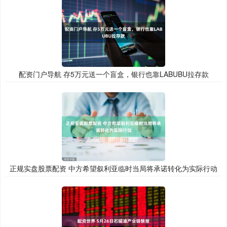
配资门户导航 存5万元送一个盲盒，银行也靠LABUBU拉存款
正规实盘股票配资 中方希望叙利亚临时当局将承诺转化为实际行动