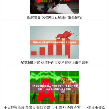
配资世界 5月26日石脑油产业链情报
配资365之家 林清轩向港交所提交上市申请书
十大配资排行 美国人“倒腾公司”，中国人“抢原始股”，中美退出策略