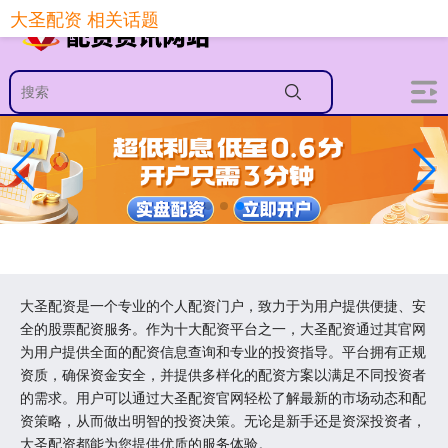
大圣配资 相关话题
大圣配资是一个专业的个人配资门户，致力于为用户提供便捷、安
全的股票配资服务。作为十大配资平台之一，大圣配资通过其官网
为用户提供全面的配资信息查询和专业的投资指导。平台拥有正规
资质，确保资金安全，并提供多样化的配资方案以满足不同投资者
的需求。用户可以通过大圣配资官网轻松了解最新的市场动态和配
资策略，从而做出明智的投资决策。无论是新手还是资深投资者，
大圣配资都能为您提供优质的服务体验。