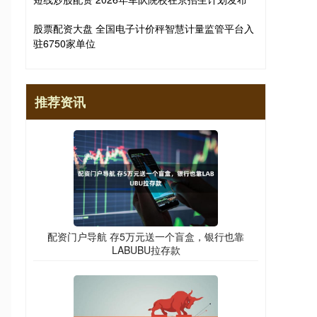
股票配资大盘 全国电子计价秤智慧计量监管平台入
驻6750家单位
推荐资讯
配资门户导航 存5万元送一个盲盒，银行也靠
LABUBU拉存款