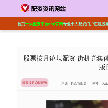
首页
十大配资平台app官网
专业个人配资门户
正规股
股票按月论坛配资 街机党集
版
股票按月论坛配资
来源：操盘贷配资
网站：大圣