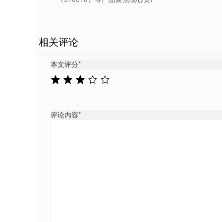
相关评论
本文评分
*
评论内容
*