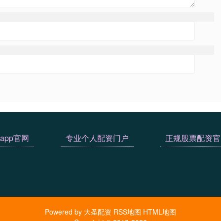
app官网
专业个人配资门户
正规股票配资官
Powered by
大圣配资
RSS地图
HTML地图