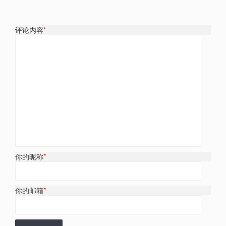
评论内容
*
你的昵称
*
你的邮箱
*