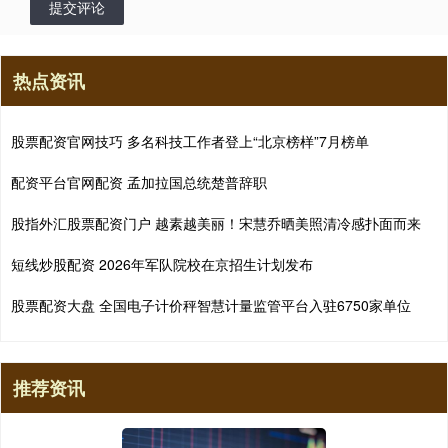
提交评论
热点资讯
股票配资官网技巧 多名科技工作者登上“北京榜样”7月榜单
配资平台官网配资 孟加拉国总统楚普辞职
股指外汇股票配资门户 越素越美丽！宋慧乔晒美照清冷感扑面而来
短线炒股配资 2026年军队院校在京招生计划发布
股票配资大盘 全国电子计价秤智慧计量监管平台入驻6750家单位
推荐资讯