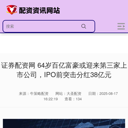
证券配资网 64岁百亿富豪或迎来第三家上
市公司，IPO前突击分红38亿元
来源：牛策略配资
网站：大圣配资
日期：2025-08-17
16:22:19
查看：134