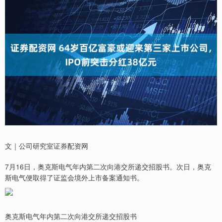
文｜公司研究室证券配资网
7月16日，奥克斯电气年内第二次向港交所递交招股书。次日，奥克
斯电气便取得了证监会境外上市备案通知书。
奥克斯电气年内第二次向港交所递交招股书