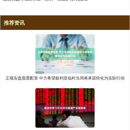
推荐资讯
正规实盘股票配资 中方希望叙利亚临时当局将承诺转化为实际行动