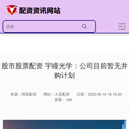
股市股票配资 宇瞳光学：公司目前暂无并
购计划
来源：明珠配资
网站：大圣配资
日期：2025-06-16 16:18:30
查看：198