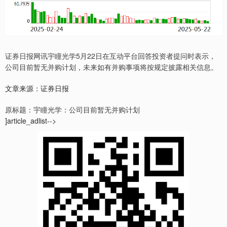
证券日报网讯宇瞳光学5月22日在互动平台回答投资者提问时表示，
公司目前暂无并购计划，未来如有并购事项将按规定披露相关信息。
文章来源：证券日报
原标题：宇瞳光学：公司目前暂无并购计划
]article_adlist-->