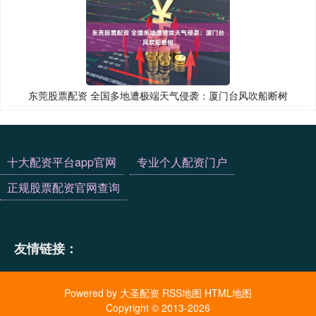
东莞股票配资 全国多地遭极端天气侵袭：厦门台风吹船断树
十大配资平台app官网
专业个人配资门户
正规股票配资官网查询
友情链接：
Powered by
大圣配资
RSS地图
HTML地图
Copyright
© 2013-2026