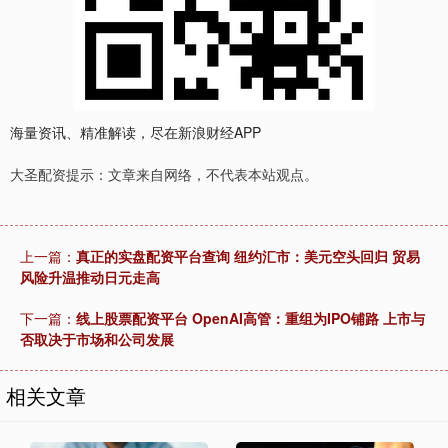
海量资讯、精准解读，尽在新浪财经APP
大圣配资提示：文章来自网络，不代表本站观点。
上一篇：
真正的实盘配资平台查询 纽约汇市：美元空头回归 贸易
风险升温推动日元走高
下一篇：
线上股票配资平台 OpenAI高管：重组为IPO铺路 上市与
否取决于市场和公司发展
相关文章